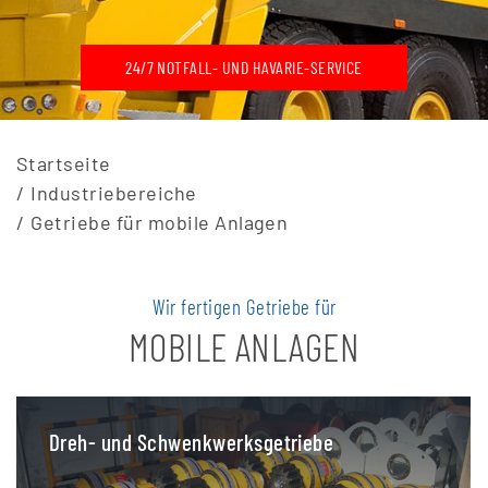
24/7 NOTFALL- UND HAVARIE-SERVICE
Startseite
Industriebereiche
Getriebe für mobile Anlagen
Wir fertigen Getriebe für
MOBILE ANLAGEN
Dreh- und Schwenkwerksgetriebe