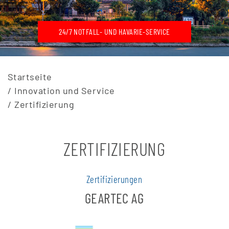
24/7 NOTFALL- UND HAVARIE-SERVICE
Startseite
Innovation und Service
Zertifizierung
ZERTIFIZIERUNG
Zertifizierungen
GEARTEC AG