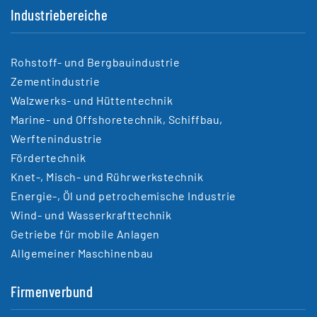
Industriebereiche
Rohstoff- und Bergbauindustrie
Zementindustrie
Walzwerks- und Hüttentechnik
Marine- und Offshoretechnik, Schiffbau,
Werftenindustrie
Fördertechnik
Knet-, Misch- und Rührwerkstechnik
Energie-, Öl und petrochemische Industrie
Wind- und Wasserkrafttechnik
Getriebe für mobile Anlagen
Allgemeiner Maschinenbau
Firmenverbund