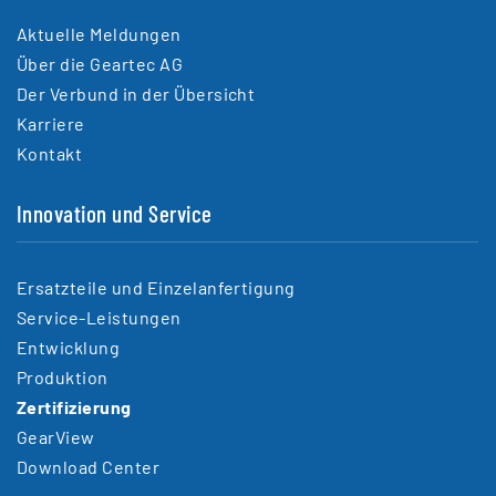
Aktuelle Meldungen
Über die Geartec AG
Der Verbund in der Übersicht
Karriere
Kontakt
Innovation und Service
Ersatzteile und Einzelanfertigung
Service-Leistungen
Entwicklung
Produktion
Zertifizierung
GearView
Download Center