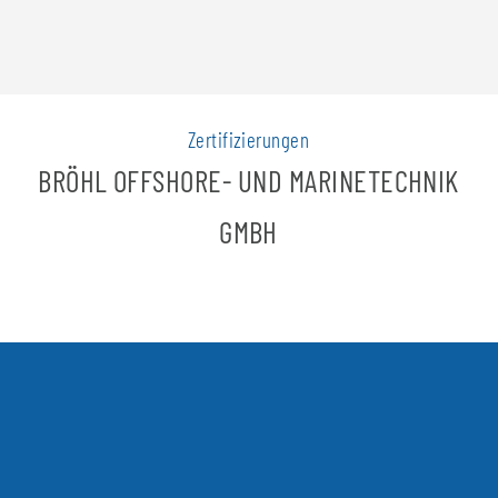
Zertifizierungen
BRÖHL OFFSHORE- UND MARINETECHNIK
GMBH