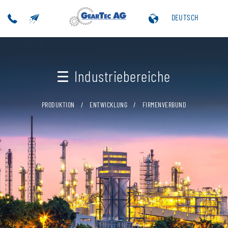
DEUTSCH
Industriebereiche
PRODUKTION
ENTWICKLUNG
FIRMENVERBUND