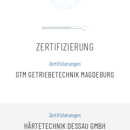
ZERTIFIZIERUNG
Zertifizierungen
GTM GETRIEBETECHNIK MAGDEBURG
Zertifizierungen
HÄRTETECHNIK DESSAU GMBH