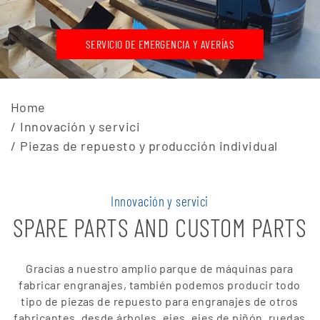
SERVICIO DE EMERGENCIA Y AVERÍAS
Home
Innovación y servici
Piezas de repuesto y producción individual
Innovación y servici
SPARE PARTS AND CUSTOM PARTS
Gracias a nuestro amplio parque de máquinas para
fabricar engranajes, también podemos producir todo
tipo de piezas de repuesto para engranajes de otros
fabricantes, desde árboles, ejes, ejes de piñón, ruedas