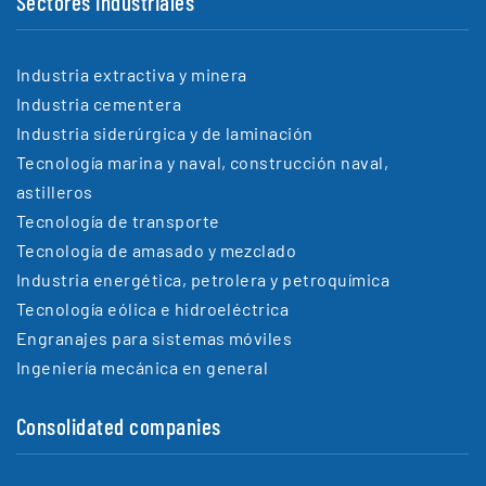
Sectores industriales
Industria extractiva y minera
Industria cementera
Industria siderúrgica y de laminación
Tecnología marina y naval, construcción naval,
astilleros
Tecnología de transporte
Tecnología de amasado y mezclado
Industria energética, petrolera y petroquímica
Tecnología eólica e hidroeléctrica
Engranajes para sistemas móviles
Ingeniería mecánica en general
Consolidated companies