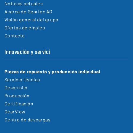
Noticias actuales
Acerca de Geartec AG
Visión general del grupo
Ofertas de empleo
Contacto
Innovación y servici
Piezas de repuesto y producción individual
Servicio técnico
Desarrollo
Producción
Certificación
GearView
Centro de descargas