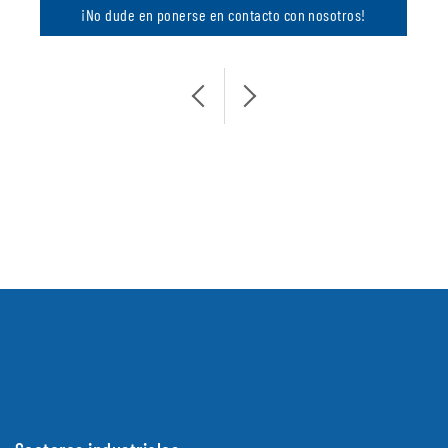
¡No dude en ponerse en contacto con nosotros!