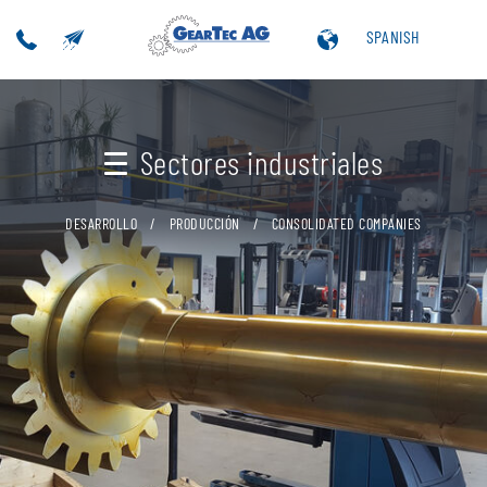
SPANISH
Sectores industriales
DESARROLLO
PRODUCCIÓN
CONSOLIDATED COMPANIES