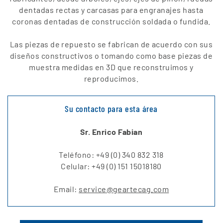
dentadas rectas y carcasas para engranajes hasta
coronas dentadas de construcción soldada o fundida.
Las piezas de repuesto se fabrican de acuerdo con sus
diseños constructivos o tomando como base piezas de
muestra medidas en 3D que reconstruimos y
reproducimos.
Su contacto para esta área
Sr. Enrico Fabian
T
eléfono
: +49 (0) 340 832 318
Celular: +49 (0) 151 15018180
Email:
service@geartecag.com