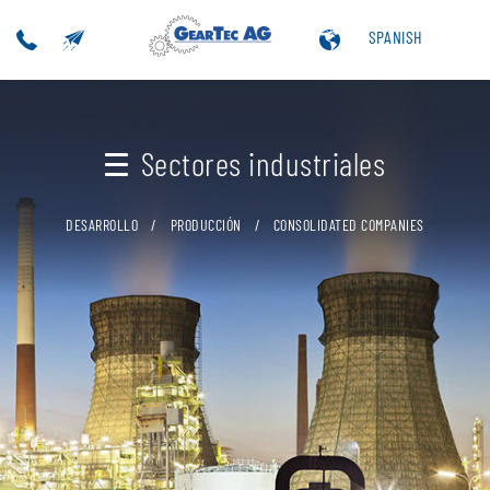
SPANISH
Sectores industriales
DESARROLLO
PRODUCCIÓN
CONSOLIDATED COMPANIES