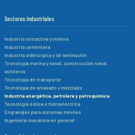
Sectores industriales
Industria extractiva y minera
Industria cementera
Industria siderúrgica y de laminación
Tecnología marina y naval, construcción naval,
astilleros
Tecnología de transporte
Tecnología de amasado y mezclado
Industria energética, petrolera y petroquímica
Tecnología eólica e hidroeléctrica
Engranajes para sistemas móviles
Ingeniería mecánica en general