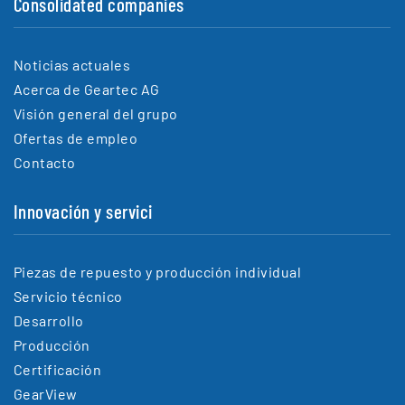
Consolidated companies
Noticias actuales
Acerca de Geartec AG
Visión general del grupo
Ofertas de empleo
Contacto
Innovación y servici
Piezas de repuesto y producción individual
Servicio técnico
Desarrollo
Producción
Certificación
GearView