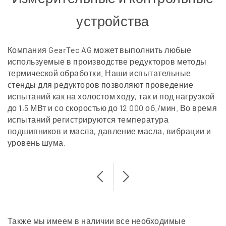
устройства
Компания GearTec AG может выполнить любые
используемые в производстве редукторов методы
термической обработки. Наши испытательные
стенды для редукторов позволяют проведение
испытаний как на холостом ходу, так и под нагрузкой
до 1,5 МВт и со скоростью до 12 000 об./мин. Во время
испытаний регистрируются температура
подшипников и масла, давление масла, вибрации и
уровень шума.
Также мы имеем в наличии все необходимые