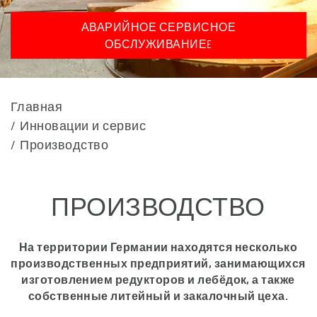
АВАРИЙНОЕ СЕРВИСНОЕ
ОБСЛУЖИВАНИЕE
Главная
Инновации и сервис
Производство
ПРОИЗВОДСТВО
На территории Германии находятся несколько
производственных предприятий, занимающихся
изготовлением редукторов и лебёдок, а также
собственные литейный и закалочный цеха.