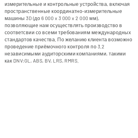
измерительные и контрольные устройства, включая
пространственные координатно-измерительные
машины 3D (до 6 000 x 3 000 x 2 000 мм),
позволяющие нам осуществлять производство в
соответсвии со всеми требованиям международных
стандартов качества. По желанию клиента возможно
проведение приёмочного контроля по 3.2
независимыми аудиторскими компаниями, такими
как DNV:GL, ABS, BV, LRS, RMRS.