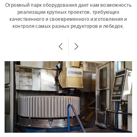
Огромный парк оборудования дает нам возможность
реализации крупных проектов, требующих
качественного и своевременного изготовления и
контроля самых разных редукторов и лебедок.