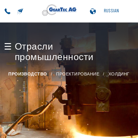
RUSSIAN
Отрасли
промышленности
ПРОИЗВОДСТВО
ПРОЕКТИРОВАНИЕ
ХОЛДИНГ