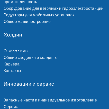
промышленность
Оборудование для ветряных и гидроэлектростанций
Редукторы для мобильных установок
Общее машиностроение
Холдинг
О Geartec AG
Общие сведения о холдинге
Карьера
Контакты
Инновации и сервис
Запасные части и индивидуальное изготовление
Сервис