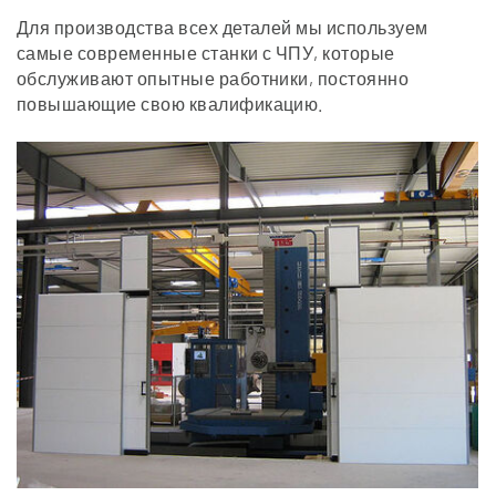
Для производства всех деталей мы используем
самые современные станки с ЧПУ, которые
обслуживают опытные работники, постоянно
повышающие свою квалификацию.