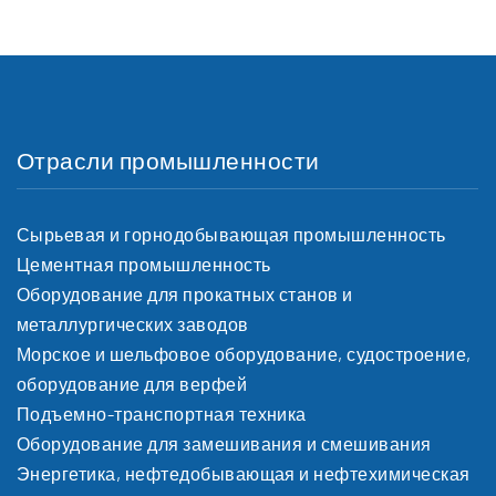
Отрасли промышленности
Сырьевая и горнодобывающая промышленность
Цементная промышленность
Оборудование для прокатных станов и
металлургических заводов
Морское и шельфовое оборудование, судостроение,
оборудование для верфей
Подъемно-транспортная техника
Оборудование для замешивания и сме­ши­ва­ния
Энергетика, нефтедобывающая и нефтехимическая