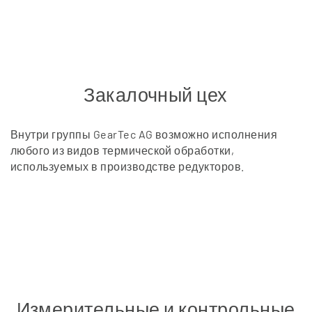
Закалочный цех
Внутри группы GearTec AG возможно исполнения
любого из видов термической обработки,
используемых в производстве редукторов.
Измерительные и контрольные