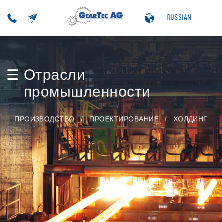
RUSSIAN
Отрасли
промышленности
ПРОИЗВОДСТВО
ПРОЕКТИРОВАНИЕ
ХОЛДИНГ