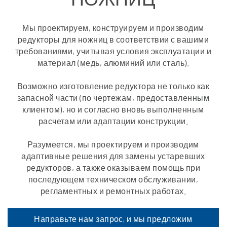
Мы проектируем, конструируем и производим
редукторы для ножниц в соответствии с вашими
требованиями, учитывая условия эксплуатации и
материал (медь, алюминий или сталь).
Возможно изготовление редуктора не только как
запасной части (по чертежам, предоставленным
клиентом), но и согласно вновь выполненным
расчетам или адаптации конструкции.
Разумеется, мы проектируем и производим
адаптивные решения для замены устаревших
редукторов, а также оказываем помощь при
последующем техническом обслуживании,
регламентных и ремонтных работах.
Направьте нам запрос, и мы предложим