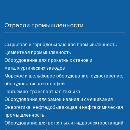
Отрасли промышленности
Сырьевая и горнодобывающая промышленность
Цементная промышленность
Оборудование для прокатных станов и
металлургических заводов
Морское и шельфовое оборудование, судостроение,
оборудование для верфей
Подъемно-транспортная техника
Оборудование для замешивания и сме­ши­ва­ния
Энергетика, нефтедобывающая и нефтехимическая
промышленность
Оборудование для ветряных и гидроэлектростанций