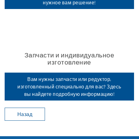
нужное вам решение!
Запчасти и индивидуальное
изготовление
Вам нужны запчасти или редуктор,
изготовленный специально для вас? Здесь
вы найдете подробную информацию!
Назад