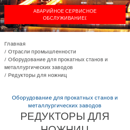
АВАРИЙНОЕ СЕРВИСНОЕ
ОБСЛУЖИВАНИЕE
Главная
Отрасли промышленности
Оборудование для прокатных станов и
металлургических заводов
Редукторы для ножниц
Оборудование для прокатных станов и
металлургических заводов
РЕДУКТОРЫ ДЛЯ
НОЖНИЦ