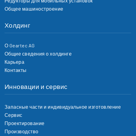
Редукторы для мобильных установок
Общее машиностроение
Холдинг
О Geartec AG
Общие сведения о холдинге
Карьера
Контакты
Инновации и сервис
Запасные части и индивидуальное изготовление
Сервис
Проектирование
Производство